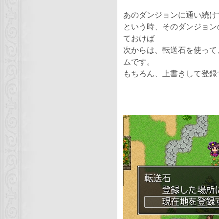
あのダンジョンに通い続け
という時、そのダンジョン
ておけば
次からは、転送石を使って
ムです。
もちろん、上書きして登録