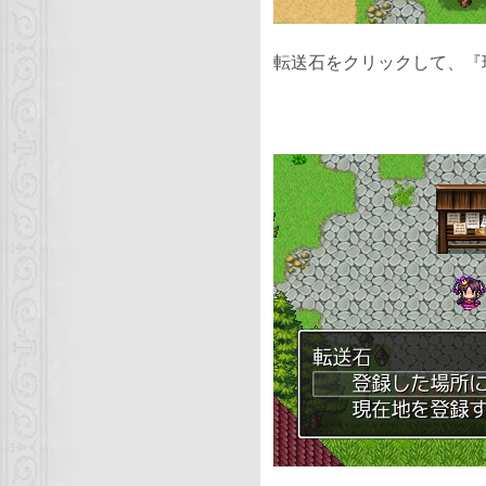
転送石をクリックして、『