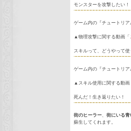
モンスターを攻撃したい！
ゲーム内の『チュートリアル
▲物理攻撃に関する動画「
スキルって、どうやって使
ゲーム内の『チュートリアル
▲スキル使用に関する動画
死んだ！生き返りたい！
街のヒーラー
、
街にいる青
蘇生してくれます。