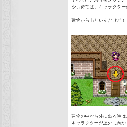
少し待てば、キャラクター
建物から出たいんだけど！
建物の中から外に出る時は
キャラクターが屋外に向か