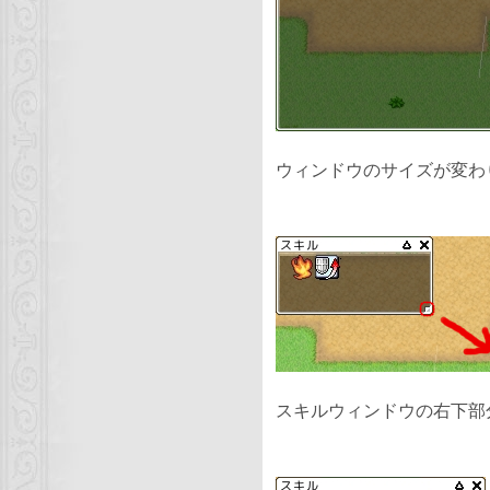
ウィンドウのサイズが変わ
スキルウィンドウの右下部