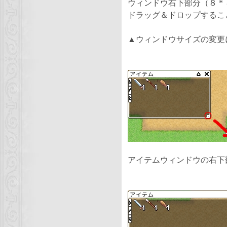
ウィンドウ右下部分（８ *
ドラッグ＆ドロップするこ
▲ウィンドウサイズの変更
アイテムウィンドウの右下