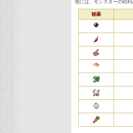
他には、モンスターの戦利
秘薬