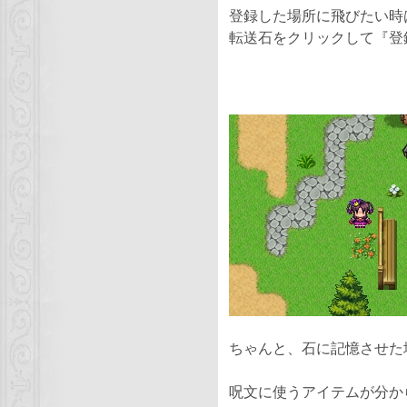
登録した場所に飛びたい時
転送石をクリックして『登
ちゃんと、石に記憶させた
呪文に使うアイテムが分か