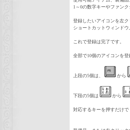
1～0の数字キーやファン
登録したいアイコンを左ク
ショートカットウィンドウ
これで登録は完了です。
全部で10個のアイコンを
上段の5個は、
から
下段の5個は
から
対応するキーを押すだけで