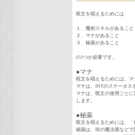
呪文を唱えるためには
１、魔術スキルがあること
２、マナがあること
３、秘薬があること
の3つが必要です。
●マナ
呪文を唱えるためには、マ
マナは、INTのステータ
マナは、呪文の使用ごとに
します。
●秘薬
呪文を唱えるためには、「
秘薬は、街の魔法屋などで