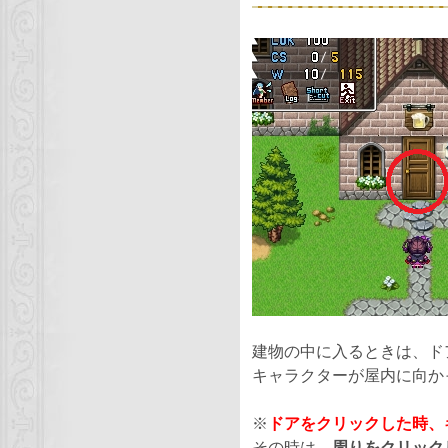
建物の中に入るときは、ド
キャラクターが屋内に向か
※
ドアをクリックした時、
その時は、
周りをクリック