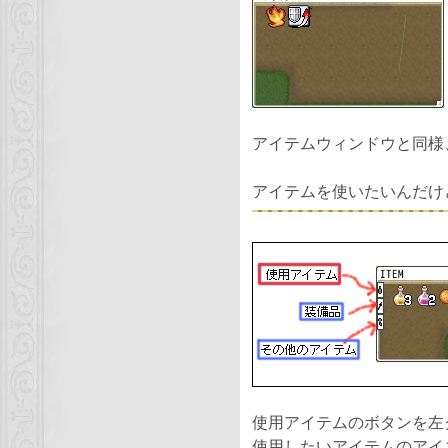
アイテムウィンドウと同様
アイテムを使いたいんだけ
使用アイテムのボタンを左
使用したいアイテムのアイ