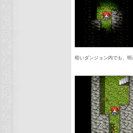
暗いダンジョン内でも、明